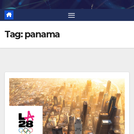
Tag:
panama