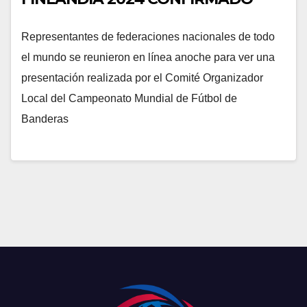
Representantes de federaciones nacionales de todo
el mundo se reunieron en línea anoche para ver una
presentación realizada por el Comité Organizador
Local del Campeonato Mundial de Fútbol de
Banderas