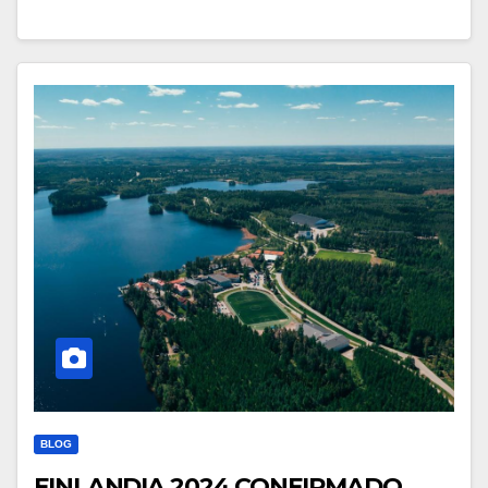
BLOG
FINLANDIA 2024 CONFIRMADO