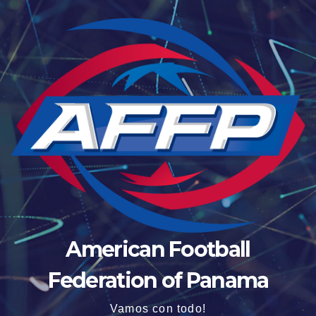
American Football
Federation of Panama
Vamos con todo!