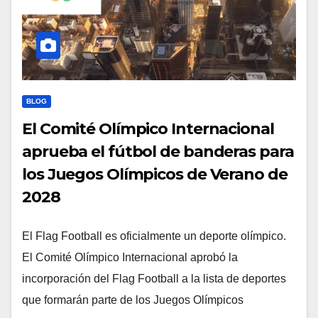
BLOG
El Comité Olímpico Internacional
aprueba el fútbol de banderas para
los Juegos Olímpicos de Verano de
2028
El Flag Football es oficialmente un deporte olímpico.
El Comité Olímpico Internacional aprobó la
incorporación del Flag Football a la lista de deportes
que formarán parte de los Juegos Olímpicos