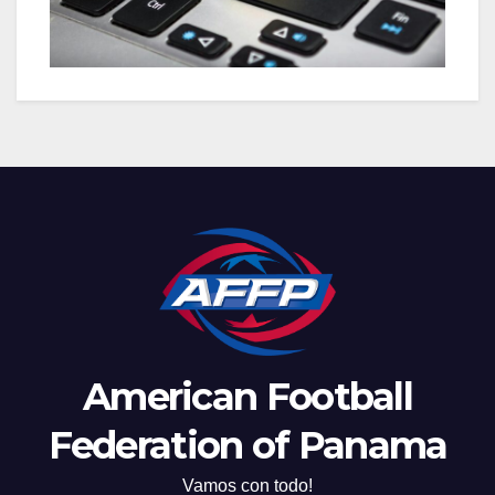
American Football
Federation of Panama
Vamos con todo!