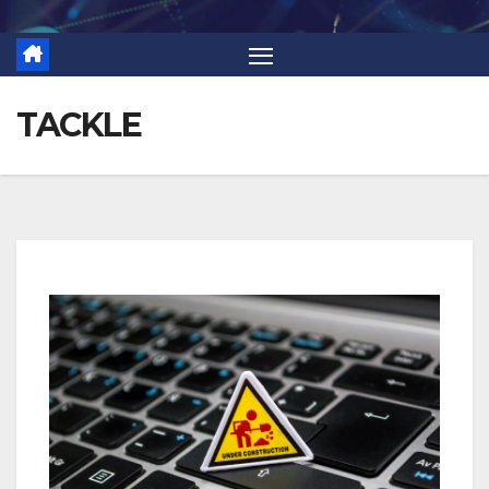
TACKLE