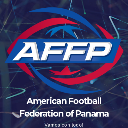
American Football
Federation of Panama
Vamos con todo!