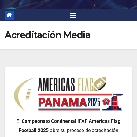
Acreditación Media
El
Campeonato Continental IFAF Americas Flag
Football 2025
abre su proceso de acreditación