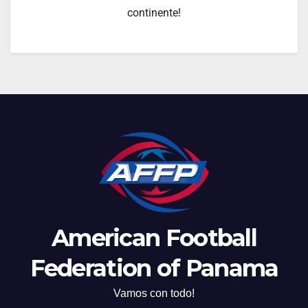
continente!
American Football
Federation of Panama
Vamos con todo!