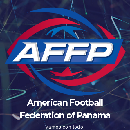
American Football
Federation of Panama
Vamos con todo!