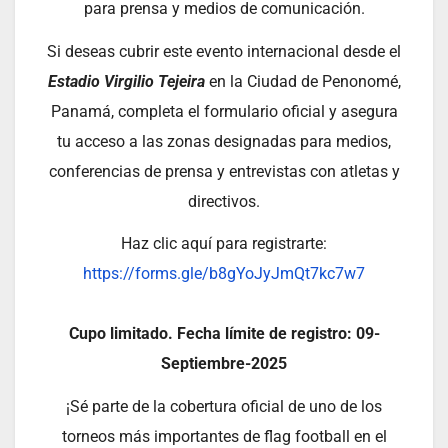
para prensa y medios de comunicación.
Si deseas cubrir este evento internacional desde el
Estadio Virgilio Tejeira
en la Ciudad de Penonomé,
Panamá, completa el formulario oficial y asegura
tu acceso a las zonas designadas para medios,
conferencias de prensa y entrevistas con atletas y
directivos.
Haz clic aquí para registrarte:
https://forms.gle/b8gYoJyJmQt7kc7w7
Cupo limitado. Fecha límite de registro: 09-
Septiembre-2025
¡Sé parte de la cobertura oficial de uno de los
torneos más importantes de flag football en el