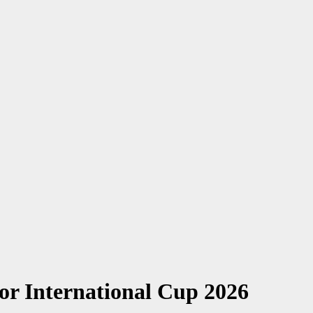
ior International Cup 2026